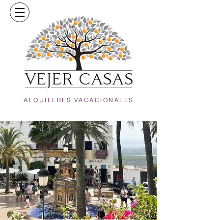
ALQUILERES VACACIONALES