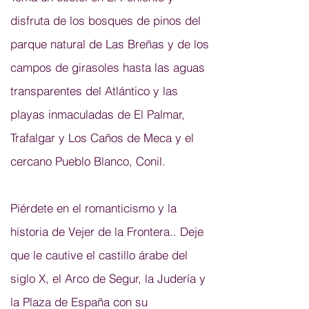
disfruta de los bosques de pinos del
parque natural de Las Breñas y de los
campos de girasoles hasta las aguas
transparentes del Atlántico y las
playas inmaculadas de El Palmar,
Trafalgar y Los Caños de Meca y el
cercano Pueblo Blanco, Conil.
Piérdete en el romanticismo y la
historia
de Vejer de la Frontera.. Deje
que le cautive el castillo árabe del
siglo X, el Arco de Segur, la Judería y
la Plaza de España con su