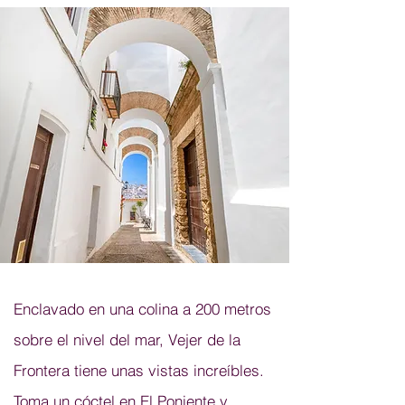
Enclavado en una colina a 200 metros
sobre el nivel del mar, Vejer de la
Frontera tiene unas vistas increíbles.
Toma un cóctel en El Poniente y