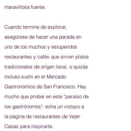
maravillosa fuente.
Cuando termine de
explorar
,
asegúrese de hacer una parada en
uno de los muchos y estupendos
restaurantes y cafés que sirven platos
tradicionales de origen local, o quizás
incluso sushi en el Mercado
Gastronómico de San Francisco. Hay
mucho que probar en este "paraíso de
los gastrónomos": echa un vistazo a
la
página de restaurantes
de Vejer
Casas para inspirarte.