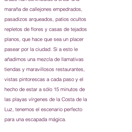
maraña de callejones empedrados,
pasadizos arqueados, patios ocultos
repletos de flores y casas de tejados
planos, que hace que sea un placer
pasear por la ciudad. Si a esto le
añadimos una mezcla de llamativas
tiendas y maravillosos restaurantes,
vistas pintorescas a cada paso y el
hecho de estar a sólo 15 minutos de
las playas vírgenes de la Costa de la
Luz, tenemos el escenario perfecto
para una escapada mágica.