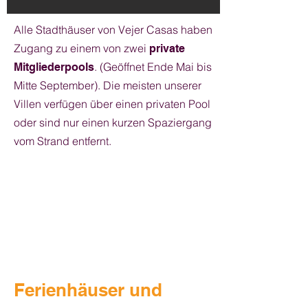
Alle Stadthäuser von Vejer Casas haben
Zugang zu einem von zwei
private
. (Geöffnet Ende Mai bis
Mitgliederpools
Mitte September). Die meisten unserer
Villen verfügen über einen privaten Pool
oder sind nur einen kurzen Spaziergang
vom Strand entfernt.
Ferienhäuser und