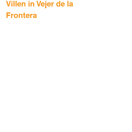
Villen in Vejer de la
Frontera