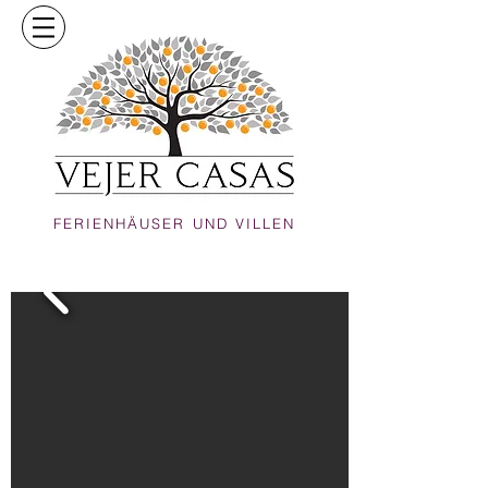
FERIENHÄUSER UND VILLEN