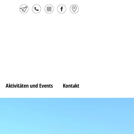
Aktivitäten und Events
Kontakt