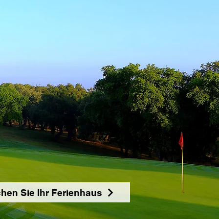
hen Sie Ihr Ferienhaus