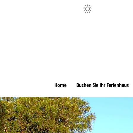
Home
Buchen Sie Ihr Ferienhaus