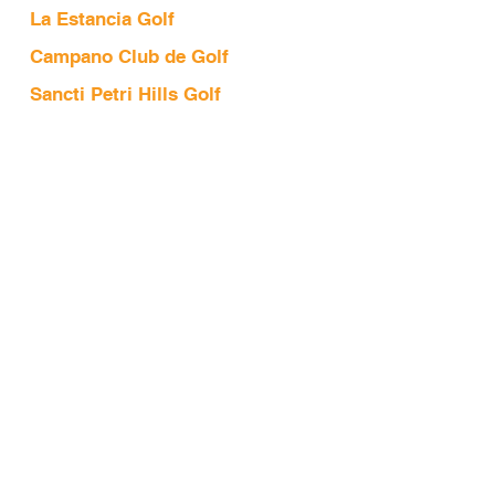
La Estancia Golf
Campano Club de Golf
Sancti Petri Hills Golf