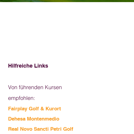
Hilfreiche Links
Von führenden Kursen
empfohlen:
Fairplay Golf & Kurort
Dehesa Montenmedio
Real Novo Sancti Petri Golf