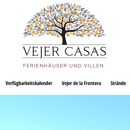
FERIENHÄUSER UND VILLEN
Verfügbarkeitskalender
Vejer de la Frontera
Strände